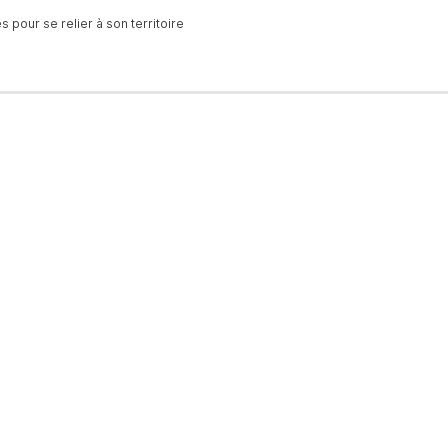
 pour se relier à son territoire