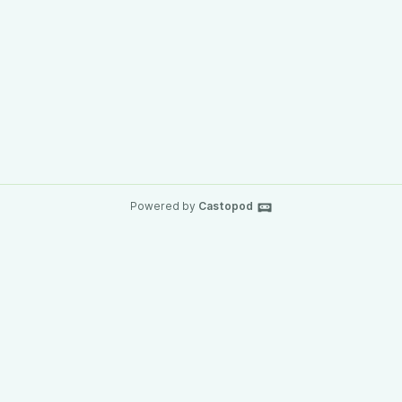
Powered by
Castopod