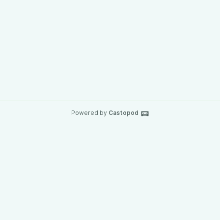
Powered by
Castopod