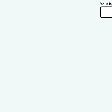
Your h