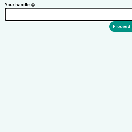
Your handle
Proceed 