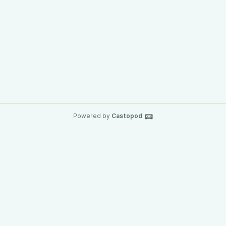
Powered by
Castopod