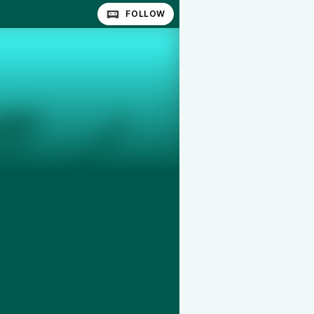
FOLLOW