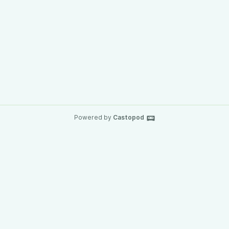
Powered by
Castopod